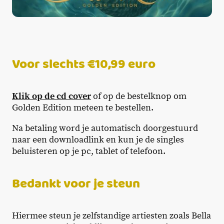
Voor slechts €10,99 euro
Klik op de cd cover
of op de bestelknop om
Golden Edition meteen te bestellen.
Na betaling word je automatisch doorgestuurd
naar een downloadlink en kun je de singles
beluisteren op je pc, tablet of telefoon.
Bedankt voor je steun
Hiermee steun je zelfstandige artiesten zoals Bella