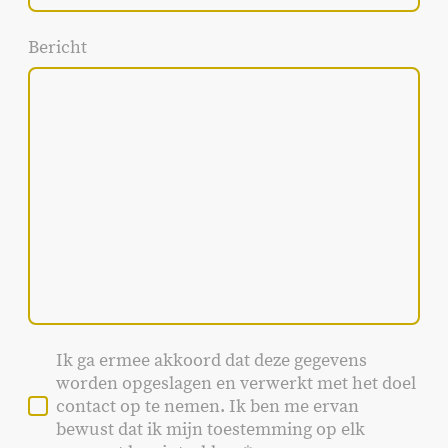
Bericht
Ik ga ermee akkoord dat deze gegevens
worden opgeslagen en verwerkt met het doel
contact op te nemen. Ik ben me ervan
bewust dat ik mijn toestemming op elk