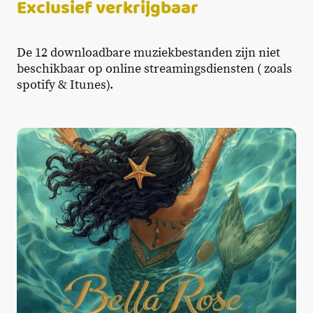
Exclusief verkrijgbaar
De 12 downloadbare muziekbestanden zijn niet
beschikbaar op online streamingsdiensten ( zoals
spotify & Itunes).