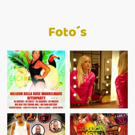
Foto´s