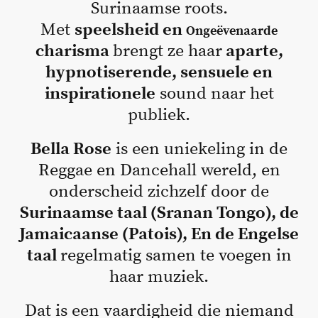
Surinaamse roots.
Met
speelsheid en
Ongeëvenaarde
charisma
brengt ze haar
aparte,
hypnotiserende, sensuele en
inspirationele
sound naar het
publiek.
Bella Rose
is een uniekeling in de
Reggae en Dancehall wereld, en
onderscheid zichzelf door de
Surinaamse taal (Sranan Tongo), de
Jamaicaanse (Patois), En de Engelse
taal
regelmatig samen te voegen in
haar muziek.
Dat is een vaardigheid die niemand