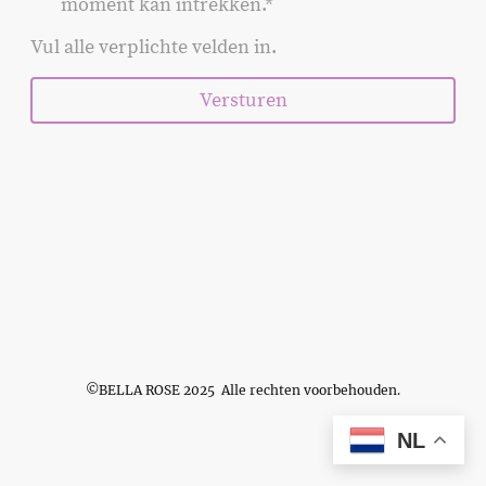
moment kan intrekken.*
Vul alle verplichte velden in.
Versturen
©BELLA ROSE 2025 Alle rechten voorbehouden.
NL