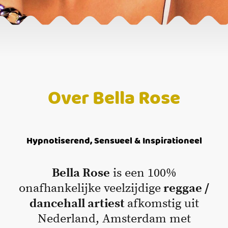
Over Bella Rose
Hypnotiserend, Sensueel & Inspirationeel
Bella Rose
is een 100%
onafhankelijke veelzijdige
reggae /
dancehall artiest
afkomstig uit
Nederland, Amsterdam met