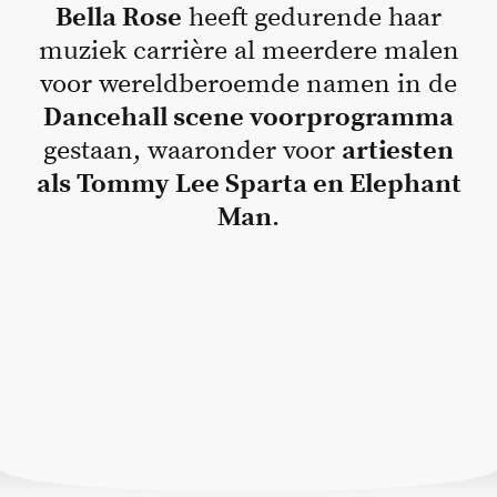
Bella Rose
heeft gedurende haar
muziek carrière al meerdere malen
voor wereldberoemde namen in de
Dancehall scene voorprogramma
gestaan, waaronder voor
artiesten
als Tommy Lee Sparta en Elephant
Man
.