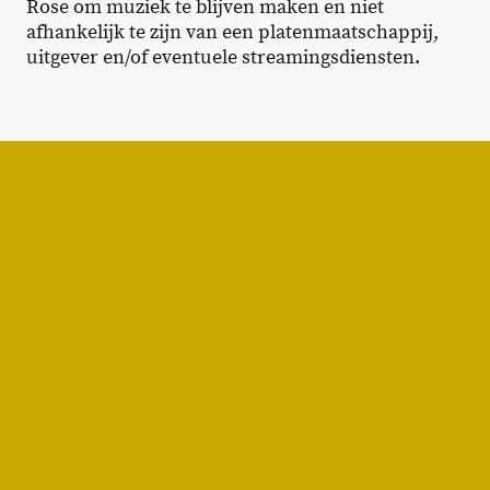
Rose om muziek te blijven maken en niet
afhankelijk te zijn van een platenmaatschappij,
uitgever en/of eventuele streamingsdiensten.